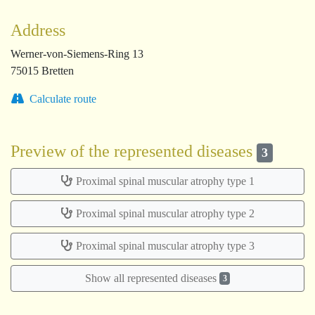
Address
Werner-von-Siemens-Ring 13
75015 Bretten
Calculate route
Preview of the represented diseases
3
Proximal spinal muscular atrophy type 1
Proximal spinal muscular atrophy type 2
Proximal spinal muscular atrophy type 3
Show all represented diseases
3