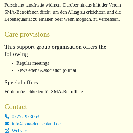
Forschung langfristig widmen. Darüber hinaus hilft der Verein
SMA-Betroffenen direkt, um den Alltag zu erleichtern und die
Lebensqualität zu erhalten oder wenn möglich, zu verbessern.
Care provisions
This support group organisation offers the
following
Regular meetings
Newsletter / Association journal
Special offers
Fördermöglichkeiten für SMA-Betroffene
Contact
07252 973663
info@sma-deutschland.de
Website