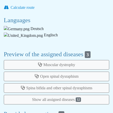
Calculate route
Languages
Deutsch
Englisch
Preview of the assigned diseases
3
Muscular dystrophy
Open spinal dysraphism
Spina bifida and other spinal dysraphisms
Show all assigned diseases
12