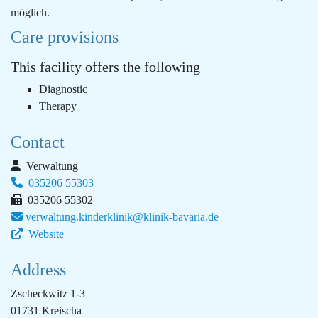
möglich.
Care provisions
This facility offers the following
Diagnostic
Therapy
Contact
Verwaltung
035206 55303
035206 55302
verwaltung.kinderklinik@klinik-bavaria.de
Website
Address
Zscheckwitz 1-3
01731 Kreischa