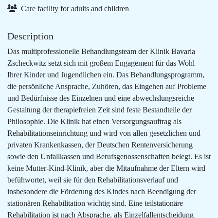
Care facility for adults and children
Description
Das multiprofessionelle Behandlungsteam der Klinik Bavaria
Zscheckwitz setzt sich mit großem Engagement für das Wohl
Ihrer Kinder und Jugendlichen ein. Das Behandlungsprogramm,
die persönliche Ansprache, Zuhören, das Eingehen auf Probleme
und Bedürfnisse des Einzelnen und eine abwechslungsreiche
Gestaltung der therapiefreien Zeit sind feste Bestandteile der
Philosophie. Die Klinik hat einen Versorgungsauftrag als
Rehabilitationseinrichtung und wird von allen gesetzlichen und
privaten Krankenkassen, der Deutschen Rentenversicherung
sowie den Unfallkassen und Berufsgenossenschaften belegt. Es ist
keine Mutter-Kind-Klinik, aber die Mitaufnahme der Eltern wird
befühwortet, weil sie für den Rehabilitationsverlauf und
insbesondere die Förderung des Kindes nach Beendigung der
stationären Rehabilitation wichtig sind. Eine teilstationäre
Rehabilitation ist nach Absprache, als Einzelfallentscheidung