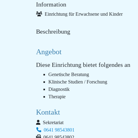
Information
Einrichtung für Erwachsene und Kinder
Beschreibung
Angebot
Diese Einrichtung bietet folgendes an
Genetische Beratung
Klinische Studien / Forschung
Diagnostik
Therapie
Kontakt
Sekretariat
0641 98543801
0641 98543802