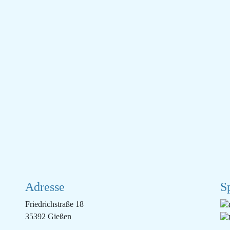
Adresse
S
Friedrichstraße 18
35392 Gießen