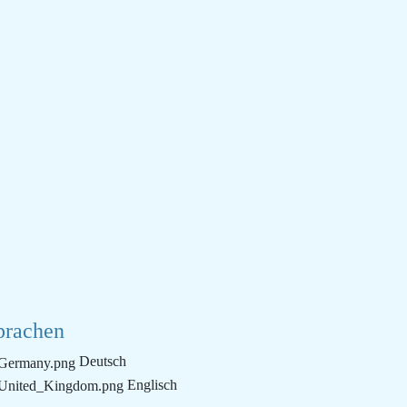
prachen
Deutsch
Englisch