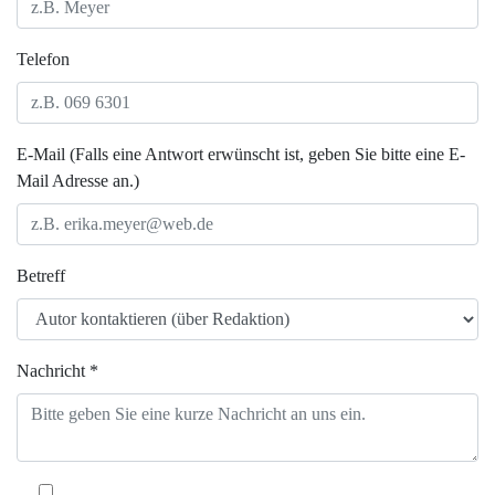
Telefon
E-Mail (Falls eine Antwort erwünscht ist, geben Sie bitte eine E-
Mail Adresse an.)
Betreff
Nachricht *