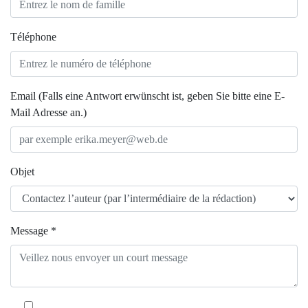
Téléphone
Email (Falls eine Antwort erwünscht ist, geben Sie bitte eine E-
Mail Adresse an.)
Objet
Message *