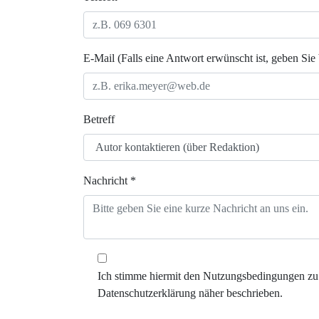
E-Mail (Falls eine Antwort erwünscht ist, geben Sie 
Betreff
Nachricht *
Ich stimme hiermit den Nutzungsbedingungen zu 
Datenschutzerklärung näher beschrieben.