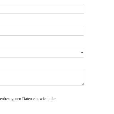
enbezogenen Daten ein, wie in der