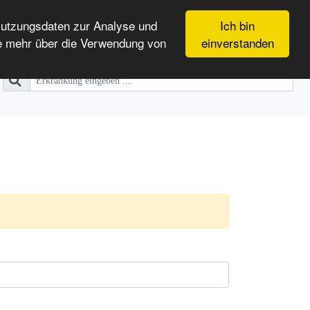
Nutzungsdaten zur Analyse und
Ich bin
e mehr über die Verwendung von
einverstanden