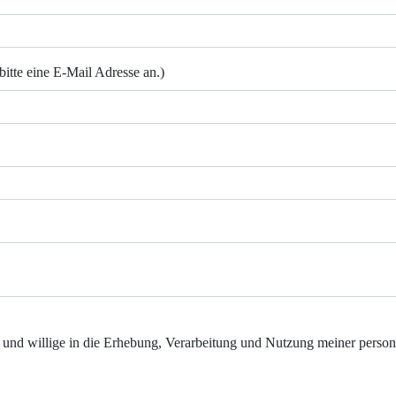
bitte eine E-Mail Adresse an.)
und willige in die Erhebung, Verarbeitung und Nutzung meiner person