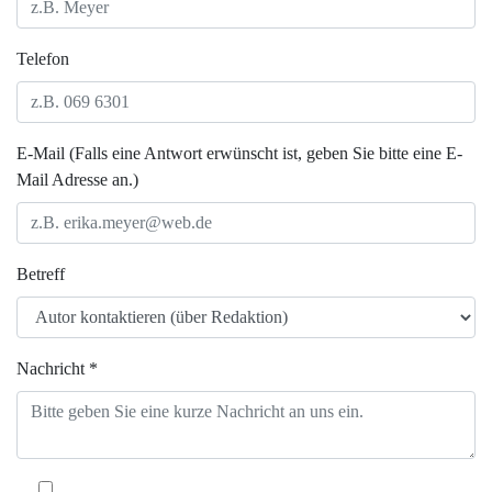
Telefon
E-Mail (Falls eine Antwort erwünscht ist, geben Sie bitte eine E-
Mail Adresse an.)
Betreff
Nachricht *