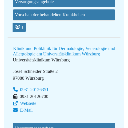
Versorgungsangebote
Vorschau der behandelten Krankheiten
1
Klinik und Poliklinik für Dermatologie, Venerologie und
Allergologie am Universitätsklinikum Würzburg
Universitätsklinikum Würzburg
Josef-Schneider-Straße 2
97080 Würzburg
0931 20126351
0931 20126700
Webseite
E-Mail