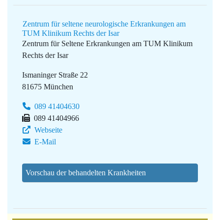
Zentrum für seltene neurologische Erkrankungen am
TUM Klinikum Rechts der Isar
Zentrum für Seltene Erkrankungen am TUM Klinikum
Rechts der Isar
Ismaninger Straße 22
81675 München
089 41404630
089 41404966
Webseite
E-Mail
Vorschau der behandelten Krankheiten