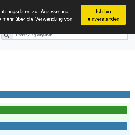
Nutzungsdaten zur Analyse und
Ich bin
e mehr über die Verwendung von
einverstanden