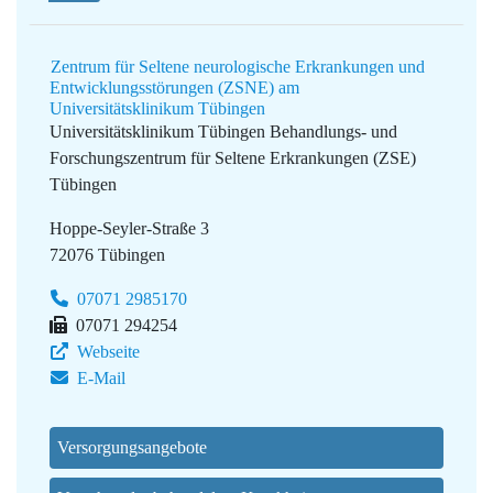
Zentrum für Seltene neurologische Erkrankungen und
Entwicklungsstörungen (ZSNE) am
Universitätsklinikum Tübingen
Universitätsklinikum Tübingen
Behandlungs- und
Forschungszentrum für Seltene Erkrankungen (ZSE)
Tübingen
Hoppe-Seyler-Straße 3
72076 Tübingen
07071 2985170
07071 294254
Webseite
E-Mail
Versorgungsangebote