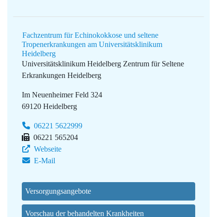
Fachzentrum für Echinokokkose und seltene
Tropenerkrankungen am Universitätsklinikum
Heidelberg
Universitätsklinikum Heidelberg
Zentrum für Seltene
Erkrankungen Heidelberg
Im Neuenheimer Feld 324
69120 Heidelberg
06221 5622999
06221 565204
Webseite
E-Mail
Versorgungsangebote
Vorschau der behandelten Krankheiten