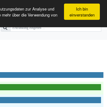
Nutzungsdaten zur Analyse und
Ich bin
e mehr über die Verwendung von
einverstanden