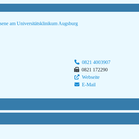
sene am Universitätsklinikum Augsburg
0821 4003907
0821 172290
Webseite
E-Mail