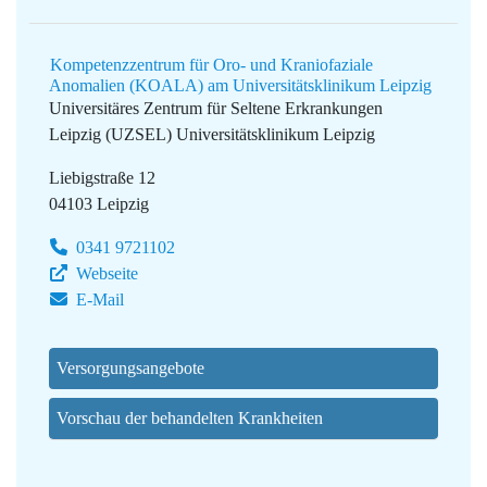
Kompetenzzentrum für Oro- und Kraniofaziale
Anomalien (KOALA) am Universitätsklinikum Leipzig
Universitäres Zentrum für Seltene Erkrankungen
Leipzig (UZSEL)
Universitätsklinikum Leipzig
Liebigstraße 12
04103 Leipzig
0341 9721102
Webseite
E-Mail
Versorgungsangebote
Vorschau der behandelten Krankheiten