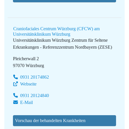
Craniofaciales Centrum Würzburg (CFCW) am
Universitätsklinikum Würzburg
Universitätsklinikum Würzburg
Zentrum für Seltene
Erkrankungen - Referenzzentrum Nordbayern (ZESE)
Pleicherwall 2
97070 Würzburg
0931 20174862
Webseite
0931 20124840
E-Mail
Vorschau der behandelten Krankheiten