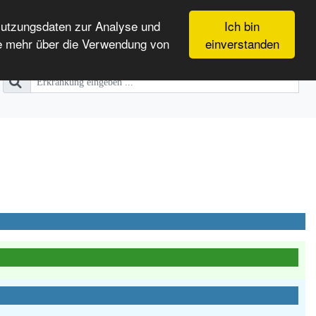
Nutzungsdaten zur Analyse und
Ich bin
e mehr über die Verwendung von
einverstanden