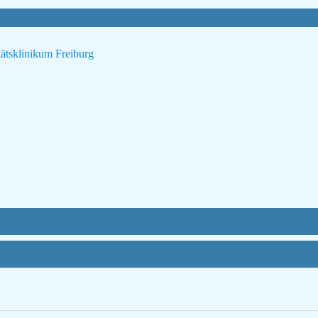
ätsklinikum Freiburg