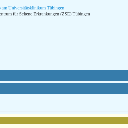
) am Universitätsklinikum Tübingen
ntrum für Seltene Erkrankungen (ZSE) Tübingen