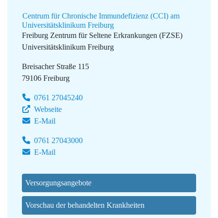
Centrum für Chronische Immundefizienz (CCI) am
Universitätsklinikum Freiburg
Freiburg Zentrum für Seltene Erkrankungen (FZSE)
Universitätsklinikum Freiburg
Breisacher Straße 115
79106 Freiburg
0761 27045240
Webseite
E-Mail
0761 27043000
E-Mail
Versorgungsangebote
Vorschau der behandelten Krankheiten