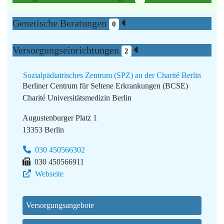
Genetische Beratungen
0
Versorgungseinrichtungen
2
Sozialpädiatrisches Zentrum (SPZ) an der Charité Berlin
Berliner Centrum für Seltene Erkrankungen (BCSE)
Charité Universitätsmedizin Berlin
Augustenburger Platz 1
13353 Berlin
030 450566302
030 450566911
Webseite
Versorgungsangebote