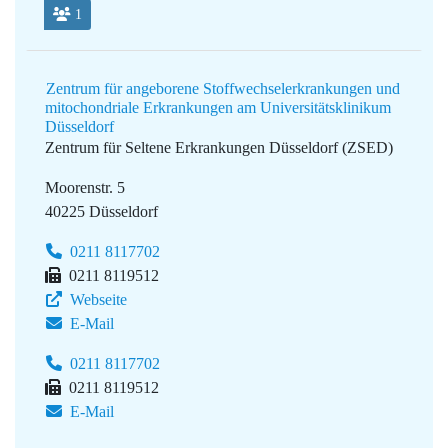
1
Zentrum für angeborene Stoffwechselerkrankungen und
mitochondriale Erkrankungen am Universitätsklinikum
Düsseldorf
Zentrum für Seltene Erkrankungen Düsseldorf (ZSED)
Moorenstr. 5
40225 Düsseldorf
0211 8117702
0211 8119512
Webseite
E-Mail
0211 8117702
0211 8119512
E-Mail