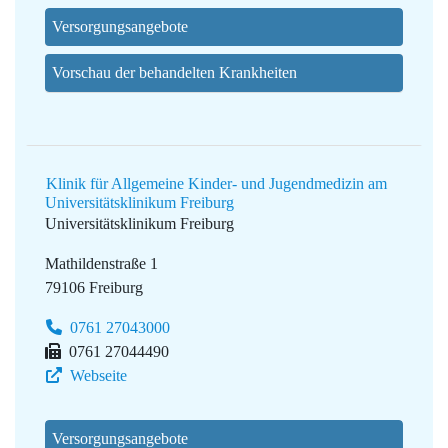
Versorgungsangebote
Vorschau der behandelten Krankheiten
Klinik für Allgemeine Kinder- und Jugendmedizin am
Universitätsklinikum Freiburg
Universitätsklinikum Freiburg
Mathildenstraße 1
79106 Freiburg
0761 27043000
0761 27044490
Webseite
Versorgungsangebote