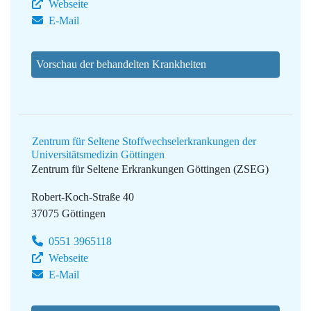
Webseite
E-Mail
Vorschau der behandelten Krankheiten
Zentrum für Seltene Stoffwechselerkrankungen der
Universitätsmedizin Göttingen
Zentrum für Seltene Erkrankungen Göttingen (ZSEG)
Robert-Koch-Straße 40
37075 Göttingen
0551 3965118
Webseite
E-Mail