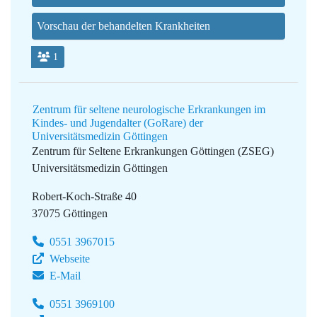
Vorschau der behandelten Krankheiten
1
Zentrum für seltene neurologische Erkrankungen im
Kindes- und Jugendalter (GoRare) der
Universitätsmedizin Göttingen
Zentrum für Seltene Erkrankungen Göttingen (ZSEG)
Universitätsmedizin Göttingen
Robert-Koch-Straße 40
37075 Göttingen
0551 3967015
Webseite
E-Mail
0551 3969100