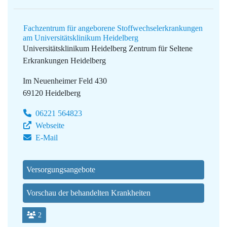
Fachzentrum für angeborene Stoffwechselerkrankungen
am Universitätsklinikum Heidelberg
Universitätsklinikum Heidelberg
Zentrum für Seltene
Erkrankungen Heidelberg
Im Neuenheimer Feld 430
69120 Heidelberg
06221 564823
Webseite
E-Mail
Versorgungsangebote
Vorschau der behandelten Krankheiten
2