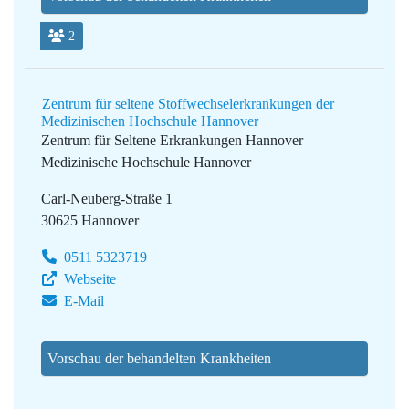
2
Zentrum für seltene Stoffwechselerkrankungen der
Medizinischen Hochschule Hannover
Zentrum für Seltene Erkrankungen Hannover
Medizinische Hochschule Hannover
Carl-Neuberg-Straße 1
30625 Hannover
0511 5323719
Webseite
E-Mail
Vorschau der behandelten Krankheiten