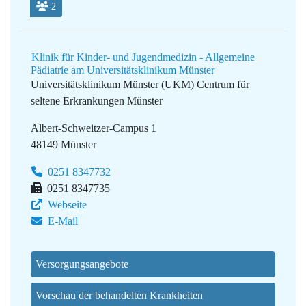
2
Klinik für Kinder- und Jugendmedizin - Allgemeine
Pädiatrie am Universitätsklinikum Münster
Universitätsklinikum Münster (UKM)
Centrum für
seltene Erkrankungen Münster
Albert-Schweitzer-Campus 1
48149 Münster
0251 8347732
0251 8347735
Webseite
E-Mail
Versorgungsangebote
Vorschau der behandelten Krankheiten