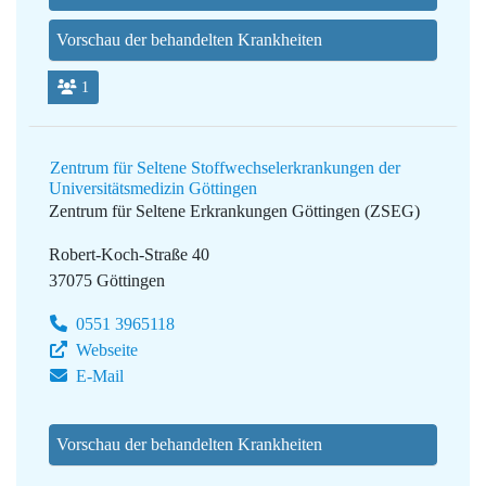
Vorschau der behandelten Krankheiten
1
Zentrum für Seltene Stoffwechselerkrankungen der
Universitätsmedizin Göttingen
Zentrum für Seltene Erkrankungen Göttingen (ZSEG)
Robert-Koch-Straße 40
37075 Göttingen
0551 3965118
Webseite
E-Mail
Vorschau der behandelten Krankheiten