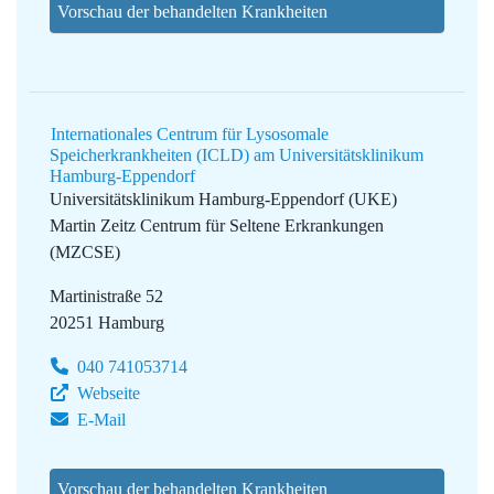
Vorschau der behandelten Krankheiten
Internationales Centrum für Lysosomale
Speicherkrankheiten (ICLD) am Universitätsklinikum
Hamburg-Eppendorf
Universitätsklinikum Hamburg-Eppendorf (UKE)
Martin Zeitz Centrum für Seltene Erkrankungen
(MZCSE)
Martinistraße 52
20251 Hamburg
040 741053714
Webseite
E-Mail
Vorschau der behandelten Krankheiten