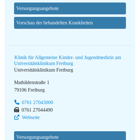
Versorgungsangebote
Vorschau der behandelten Krankheiten
Klinik für Allgemeine Kinder- und Jugendmedizin am
Universitätsklinikum Freiburg
Universitätsklinikum Freiburg
Mathildenstraße 1
79106 Freiburg
0761 27043000
0761 27044490
Webseite
Versorgungsangebote