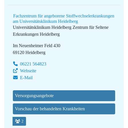
Fachzentrum für angeborene Stoffwechselerkrankungen
am Universitätsklinikum Heidelberg
Universitätsklinikum Heidelberg
Zentrum für Seltene
Erkrankungen Heidelberg
Im Neuenheimer Feld 430
69120 Heidelberg
06221 564823
Webseite
E-Mail
Versorgungsangebote
Vorschau der behandelten Krankheiten
2