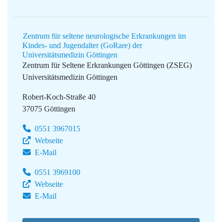
Zentrum für seltene neurologische Erkrankungen im
Kindes- und Jugendalter (GoRare) der
Universitätsmedizin Göttingen
Zentrum für Seltene Erkrankungen Göttingen (ZSEG)
Universitätsmedizin Göttingen
Robert-Koch-Straße 40
37075 Göttingen
0551 3967015
Webseite
E-Mail
0551 3969100
Webseite
E-Mail