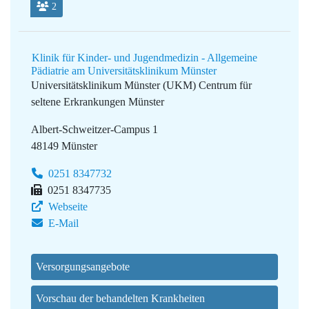
2
Klinik für Kinder- und Jugendmedizin - Allgemeine
Pädiatrie am Universitätsklinikum Münster
Universitätsklinikum Münster (UKM)
Centrum für
seltene Erkrankungen Münster
Albert-Schweitzer-Campus 1
48149 Münster
0251 8347732
0251 8347735
Webseite
E-Mail
Versorgungsangebote
Vorschau der behandelten Krankheiten