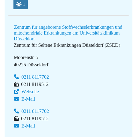
1
Zentrum für angeborene Stoffwechselerkrankungen und
mitochondriale Erkrankungen am Universitätsklinikum
Düsseldorf
Zentrum für Seltene Erkrankungen Düsseldorf (ZSED)
Moorenstr. 5
40225 Düsseldorf
0211 8117702
0211 8119512
Webseite
E-Mail
0211 8117702
0211 8119512
E-Mail