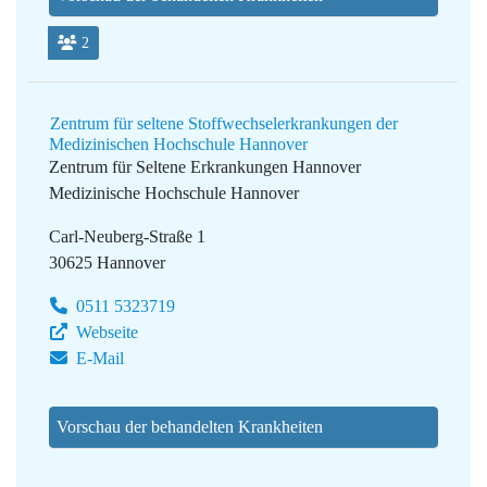
2
Zentrum für seltene Stoffwechselerkrankungen der
Medizinischen Hochschule Hannover
Zentrum für Seltene Erkrankungen Hannover
Medizinische Hochschule Hannover
Carl-Neuberg-Straße 1
30625 Hannover
0511 5323719
Webseite
E-Mail
Vorschau der behandelten Krankheiten