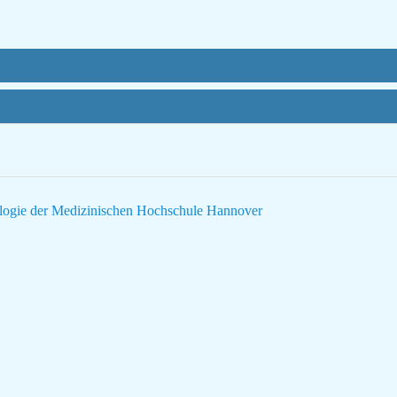
tologie der Medizinischen Hochschule Hannover