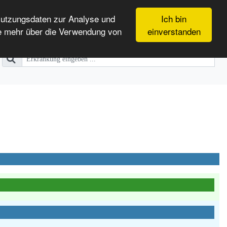
Nutzungsdaten zur Analyse und
Ich bin
e mehr über die Verwendung von
einverstanden