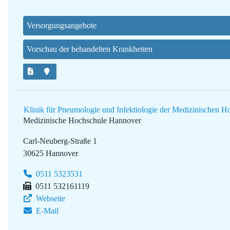
Versorgungsangebote
Vorschau der behandelten Krankheiten
Klinik für Pneumologie und Infektiologie der Medizinischen 
Medizinische Hochschule Hannover
Carl-Neuberg-Straße 1
30625 Hannover
0511 5323531
0511 532161119
Webseite
E-Mail