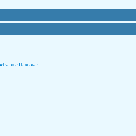
Hochschule Hannover