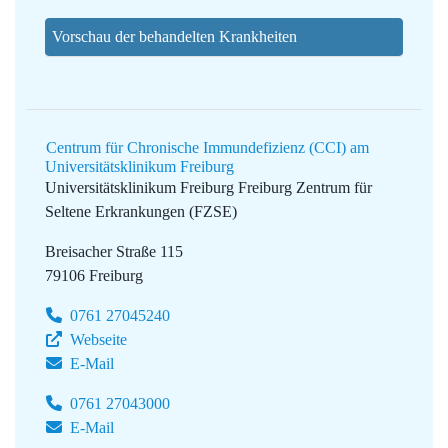
Vorschau der behandelten Krankheiten
Centrum für Chronische Immundefizienz (CCI) am
Universitätsklinikum Freiburg
Universitätsklinikum Freiburg
Freiburg Zentrum für
Seltene Erkrankungen (FZSE)
Breisacher Straße 115
79106 Freiburg
0761 27045240
Webseite
E-Mail
0761 27043000
E-Mail