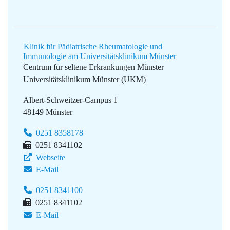
Klinik für Pädiatrische Rheumatologie und
Immunologie am Universitätsklinikum Münster
Centrum für seltene Erkrankungen Münster
Universitätsklinikum Münster (UKM)
Albert-Schweitzer-Campus 1
48149 Münster
0251 8358178
0251 8341102
Webseite
E-Mail
0251 8341100
0251 8341102
E-Mail