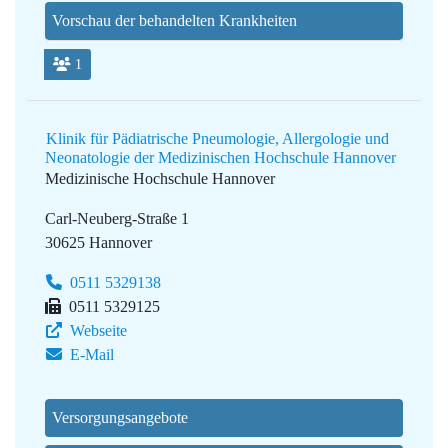
Vorschau der behandelten Krankheiten
1
Klinik für Pädiatrische Pneumologie, Allergologie und
Neonatologie der Medizinischen Hochschule Hannover
Medizinische Hochschule Hannover
Carl-Neuberg-Straße 1
30625 Hannover
0511 5329138
0511 5329125
Webseite
E-Mail
Versorgungsangebote