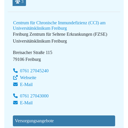
3
Centrum für Chronische Immundefizienz (CCI) am
Universitätsklinikum Freiburg
Freiburg Zentrum für Seltene Erkrankungen (FZSE)
Universitätsklinikum Freiburg
Breisacher Straße 115
79106 Freiburg
0761 27045240
Webseite
E-Mail
0761 27043000
E-Mail
Versorgungsangebote