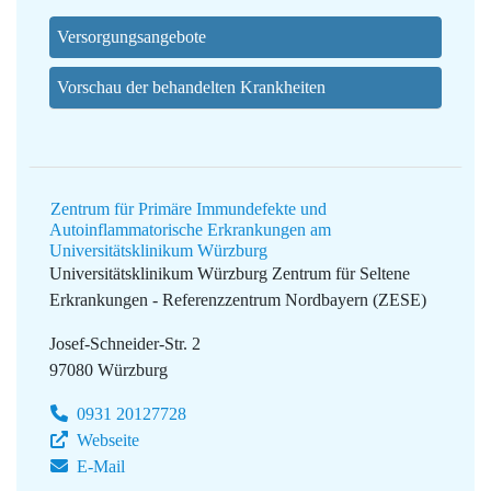
Versorgungsangebote
Vorschau der behandelten Krankheiten
Zentrum für Primäre Immundefekte und
Autoinflammatorische Erkrankungen am
Universitätsklinikum Würzburg
Universitätsklinikum Würzburg
Zentrum für Seltene
Erkrankungen - Referenzzentrum Nordbayern (ZESE)
Josef-Schneider-Str. 2
97080 Würzburg
0931 20127728
Webseite
E-Mail