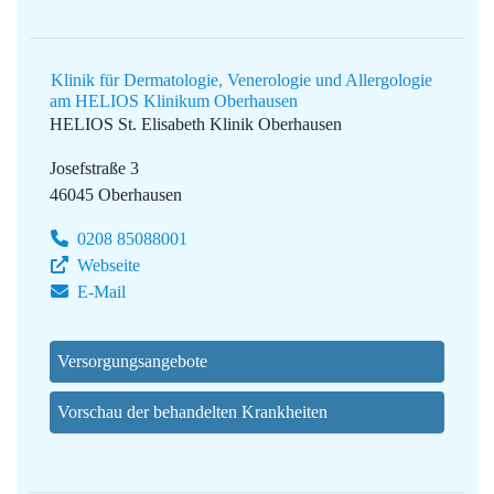
Klinik für Dermatologie, Venerologie und Allergologie
am HELIOS Klinikum Oberhausen
HELIOS St. Elisabeth Klinik Oberhausen
Josefstraße 3
46045 Oberhausen
0208 85088001
Webseite
E-Mail
Versorgungsangebote
Vorschau der behandelten Krankheiten