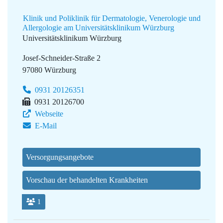
Klinik und Poliklinik für Dermatologie, Venerologie und
Allergologie am Universitätsklinikum Würzburg
Universitätsklinikum Würzburg
Josef-Schneider-Straße 2
97080 Würzburg
0931 20126351
0931 20126700
Webseite
E-Mail
Versorgungsangebote
Vorschau der behandelten Krankheiten
1