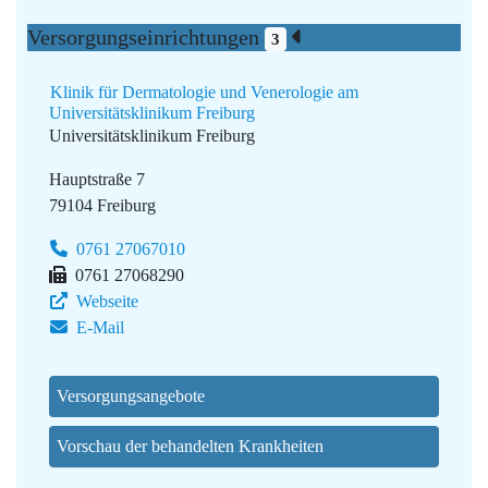
Versorgungseinrichtungen
3
Klinik für Dermatologie und Venerologie am
Universitätsklinikum Freiburg
Universitätsklinikum Freiburg
Hauptstraße 7
79104 Freiburg
0761 27067010
0761 27068290
Webseite
E-Mail
Versorgungsangebote
Vorschau der behandelten Krankheiten