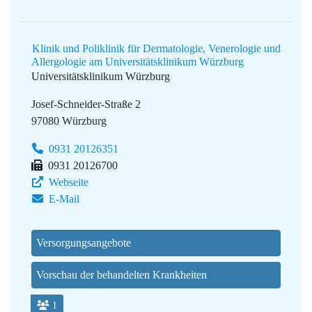
Klinik und Poliklinik für Dermatologie, Venerologie und
Allergologie am Universitätsklinikum Würzburg
Universitätsklinikum Würzburg
Josef-Schneider-Straße 2
97080 Würzburg
0931 20126351
0931 20126700
Webseite
E-Mail
Versorgungsangebote
Vorschau der behandelten Krankheiten
1