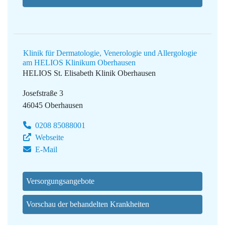
Klinik für Dermatologie, Venerologie und Allergologie
am HELIOS Klinikum Oberhausen
HELIOS St. Elisabeth Klinik Oberhausen
Josefstraße 3
46045 Oberhausen
0208 85088001
Webseite
E-Mail
Versorgungsangebote
Vorschau der behandelten Krankheiten