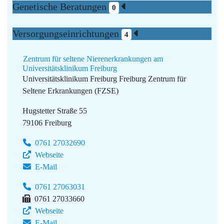
Genetische Beratungen
0
Versorgungseinrichtungen
4
Zentrum für seltene Nierenerkrankungen am
Universitätsklinikum Freiburg
Universitätsklinikum Freiburg
Freiburg Zentrum für
Seltene Erkrankungen (FZSE)
Hugstetter Straße 55
79106 Freiburg
0761 27032690
Webseite
E-Mail
0761 27063031
0761 27033660
Webseite
E-Mail