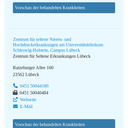
Vorschau der behandelten Krankheiten
Zentrum für seltene Nieren- und
Hochdruckerkrankungen am Universitätsklinikum
Schleswig-Holstein, Campus Lübeck
Zentrum für Seltene Erkrankungen Lübeck
Ratzeburger Allee 160
23562 Lübeck
0451 50044180
0451 50040484
Webseite
E-Mail
Vorschau der behandelten Krankheiten