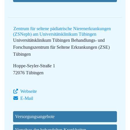
Zentrum für seltene pädiatrische Nierenerkrankungen
(ZSNeph) am Universitätsklinikum Tübingen
Universitätsklinikum Tübingen
Behandlungs- und
Forschungszentrum für Seltene Erkrankungen (ZSE)
Tübingen
Hoppe-Seyler-Straße 1
72076 Tübingen
Webseite
E-Mail
Versorgungsangebote
Vorschau der behandelten Krankheiten