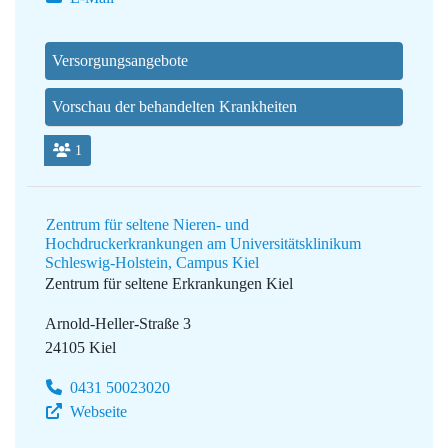
Versorgungsangebote
Vorschau der behandelten Krankheiten
1
Zentrum für seltene Nieren- und
Hochdruckerkrankungen am Universitätsklinikum
Schleswig-Holstein, Campus Kiel
Zentrum für seltene Erkrankungen Kiel
Arnold-Heller-Straße 3
24105 Kiel
0431 50023020
Webseite