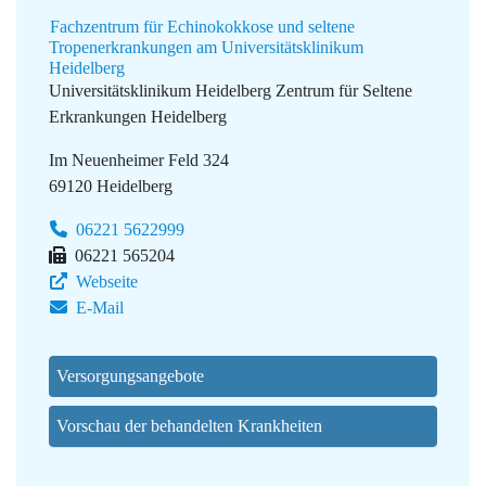
Fachzentrum für Echinokokkose und seltene
Tropenerkrankungen am Universitätsklinikum
Heidelberg
Universitätsklinikum Heidelberg
Zentrum für Seltene
Erkrankungen Heidelberg
Im Neuenheimer Feld 324
69120 Heidelberg
06221 5622999
06221 565204
Webseite
E-Mail
Versorgungsangebote
Vorschau der behandelten Krankheiten