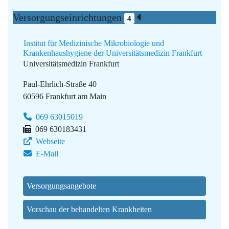
Versorgungseinrichtungen
4
Institut für Medizinische Mikrobiologie und
Krankenhaushygiene der Universitätsmedizin Frankfurt
Universitätsmedizin Frankfurt
Paul-Ehrlich-Straße 40
60596 Frankfurt am Main
069 63015019
069 630183431
Webseite
E-Mail
Versorgungsangebote
Vorschau der behandelten Krankheiten