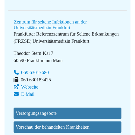
Zentrum für seltene Infektionen an der
Universitätsmedizin Frankfurt
Frankfurter Referenzzentrum für Seltene Erkrankungen
(FRZSE)
Universitätsmedizin Frankfurt
Theodor-Stern-Kai 7
60590 Frankfurt am Main
069 63017680
069 630183425
Webseite
E-Mail
Versorgungsangebote
Vorschau der behandelten Krankheiten