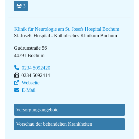
3
Klinik für Neurologie am St. Josefs Hospital Bochum
St. Josefs Hospital - Katholisches Klinikum Bochum
Gudrunstraße 56
44791 Bochum
0234 5092420
0234 5092414
Webseite
E-Mail
Versorgungsangebote
Vorschau der behandelten Krankheiten