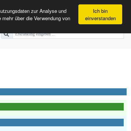
Nutzungsdaten zur Analyse und
Ich bin
e mehr über die Verwendung von
einverstanden