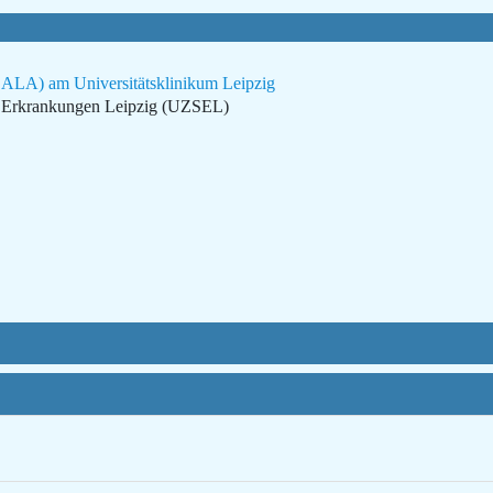
ALA) am Universitätsklinikum Leipzig
ne Erkrankungen Leipzig (UZSEL)