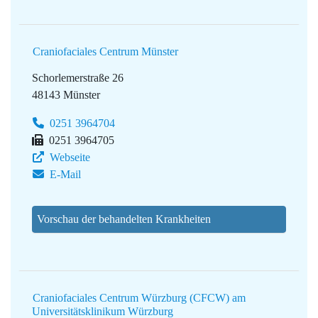
Craniofaciales Centrum Münster
Schorlemerstraße 26
48143 Münster
0251 3964704
0251 3964705
Webseite
E-Mail
Vorschau der behandelten Krankheiten
Craniofaciales Centrum Würzburg (CFCW) am
Universitätsklinikum Würzburg