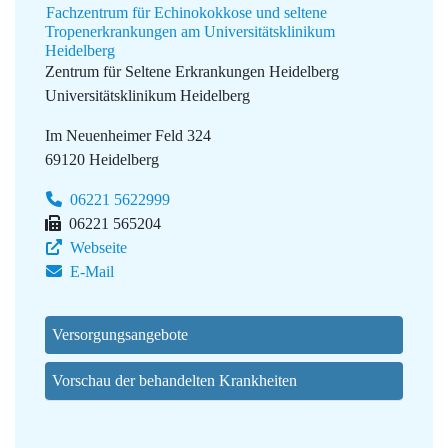
Fachzentrum für Echinokokkose und seltene
Tropenerkrankungen am Universitätsklinikum
Heidelberg
Zentrum für Seltene Erkrankungen Heidelberg
Universitätsklinikum Heidelberg
Im Neuenheimer Feld 324
69120 Heidelberg
06221 5622999
06221 565204
Webseite
E-Mail
Versorgungsangebote
Vorschau der behandelten Krankheiten