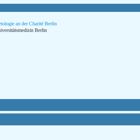
tologie an der Charité Berlin
iversitätsmedizin Berlin