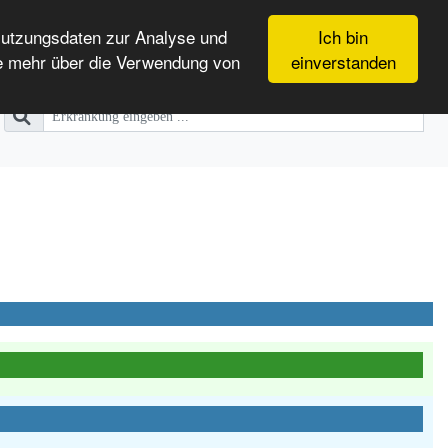
Nutzungsdaten zur Analyse und
Ich bin
e mehr über die Verwendung von
einverstanden