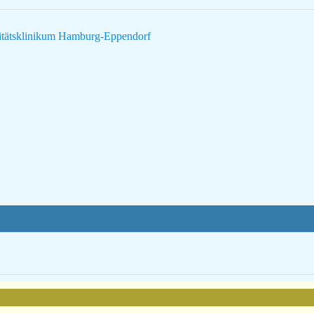
sitätsklinikum Hamburg-Eppendorf