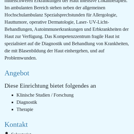
mittelschweren Erkrankungen der Haut intensive Lokaltherapien.
Im ambulanten Bereich stehen neben der allgemeinen
Hochschulambulanz Spezialsprechstunden für Allergologie,
Hauttumore, operative Dermatologie, Laser- UV-Licht-
Behandlungen, Autoimmunerkrankungen und Erbkrankheiten der
Haut zur Verfügung. Das Kompetenzzentrum fragile Haut ist
spezialisiert auf die Diagnostik und Behandlung von Krankheiten,
die mit Blasenbildung der Haut einhergehen, und auf
Problemwunden.
Angebot
Diese Einrichtung bietet folgendes an
Klinische Studien / Forschung
Diagnostik
Therapie
Kontakt