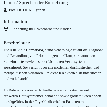
Leiter / Sprecher der Einrichtung
Prof. Dr. Dr. K. Eyerich
Information
Einrichtung für Erwachsene und Kinder
Beschreibung
Die Klinik für Dermatologie und Venerologie ist auf die Diagnose
und Behandlung von Erkrankungen der Haut, der hautnahen
Schleimhäute sowie des oberflächlichen Venensystems
spezialisiert. Sie verfügt über alle modernen diagnostischen und
therapeutischen Verfahren, um diese Krankheiten zu untersuchen
und zu behandeln.
Im Rahmen stationärer Aufenthalte werden Patienten mit
schweren Hautsymptomen behandelt sowie größere Operationen
durchgeführt. In der Tagesklinik erhalten Patienten mit