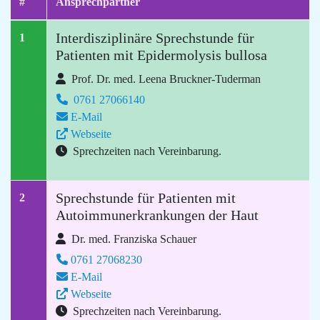
#
Ansprechpartner
Interdisziplinäre Sprechstunde für
1
Patienten mit Epidermolysis bullosa
Prof. Dr. med. Leena Bruckner-Tuderman
0761 27066140
E-Mail
Webseite
Sprechzeiten nach Vereinbarung.
Sprechstunde für Patienten mit
2
Autoimmunerkrankungen der Haut
Dr. med. Franziska Schauer
0761 27068230
E-Mail
Webseite
Sprechzeiten nach Vereinbarung.