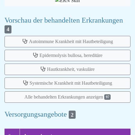
Vorschau der behandelten Erkrankungen
4
Autoimmune Krankheit mit Hautbeteiligung
Epidermolysis bullosa, hereditäre
Hautkrankheit, vaskuläre
Systemische Krankheit mit Hautbeteiligung
Alle behandelten Erkrankungen anzeigen
97
Versorgungsangebote
2