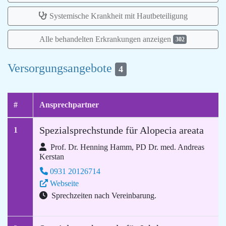
Systemische Krankheit mit Hautbeteiligung
Alle behandelten Erkrankungen anzeigen
302
Versorgungsangebote
4
#
Ansprechpartner
Spezialsprechstunde für Alopecia areata
1
Prof. Dr. Henning Hamm, PD Dr. med. Andreas
Kerstan
0931 20126714
Webseite
Sprechzeiten nach Vereinbarung.