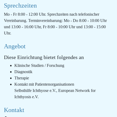
Sprechzeiten
Mo - Fr 8:00 - 12:00 Uhr. Sprechzeiten nach telefonischer
Vereinbarung. Terminvereinbarung: Mo - Do 8:00 - 10:00 Uhr
und 13:00 - 16:00 Uhr, Fr 8:00 - 10:00 Uhr und 13:00 - 15:00
Uhr.
Angebot
Diese Einrichtung bietet folgendes an
Klinische Studien / Forschung
Diagnostik
Therapie
Kontakt mit Patientenorganisationen
Selbsthilfe Ichthyose e.V., European Network for
Ichthyosis e.V.
Kontakt