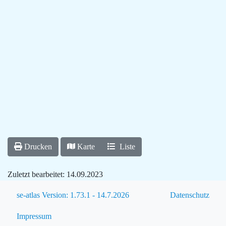
Drucken
Karte
Liste
Zuletzt bearbeitet:
14.09.2023
se-atlas Version: 1.73.1 - 14.7.2026
Datenschutz
Impressum