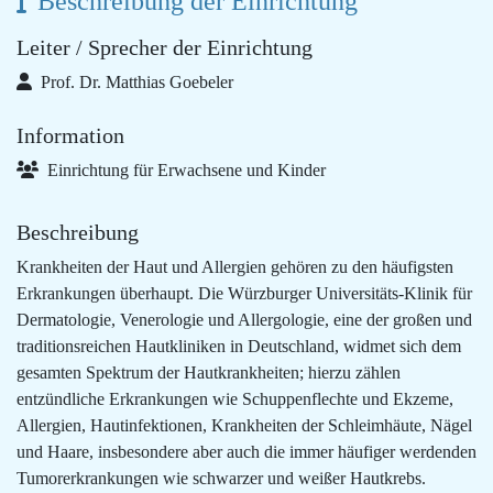
Beschreibung der Einrichtung
Leiter / Sprecher der Einrichtung
Prof. Dr. Matthias Goebeler
Information
Einrichtung für Erwachsene und Kinder
Beschreibung
Krankheiten der Haut und Allergien gehören zu den häufigsten
Erkrankungen überhaupt. Die Würzburger Universitäts-Klinik für
Dermatologie, Venerologie und Allergologie, eine der großen und
traditionsreichen Hautkliniken in Deutschland, widmet sich dem
gesamten Spektrum der Hautkrankheiten; hierzu zählen
entzündliche Erkrankungen wie Schuppenflechte und Ekzeme,
Allergien, Hautinfektionen, Krankheiten der Schleimhäute, Nägel
und Haare, insbesondere aber auch die immer häufiger werdenden
Tumorerkrankungen wie schwarzer und weißer Hautkrebs.