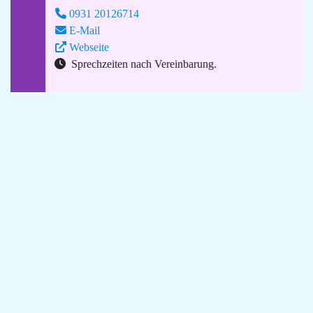
0931 20126714
E-Mail
Webseite
Sprechzeiten nach Vereinbarung.