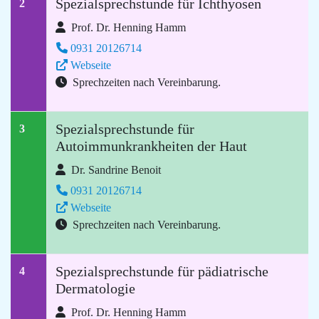
Spezialsprechstunde für Ichthyosen
2
Prof. Dr. Henning Hamm
0931 20126714
Webseite
Sprechzeiten nach Vereinbarung.
Spezialsprechstunde für
3
Autoimmunkrankheiten der Haut
Dr. Sandrine Benoit
0931 20126714
Webseite
Sprechzeiten nach Vereinbarung.
Spezialsprechstunde für pädiatrische
4
Dermatologie
Prof. Dr. Henning Hamm