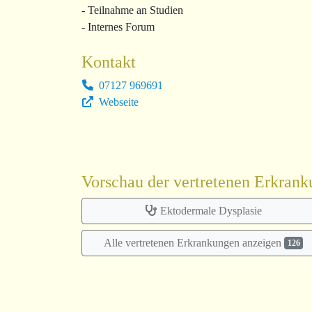
- Teilnahme an Studien
- Internes Forum
Kontakt
07127 969691
Webseite
Vorschau der vertretenen Erkran
Ektodermale Dysplasie
Alle vertretenen Erkrankungen anzeigen
126