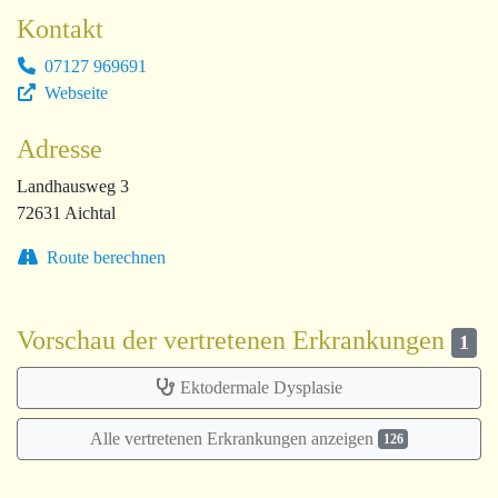
Kontakt
07127 969691
Webseite
Adresse
Landhausweg 3
72631 Aichtal
Route berechnen
Vorschau der vertretenen Erkrankungen
1
Ektodermale Dysplasie
Alle vertretenen Erkrankungen anzeigen
126