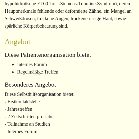
hypohidrotische ED (Christ-Siemens-Touraine-Syndrom), deren
Hauptmerkmale fehlende oder deformierte Zähne, ein Mangel an
Schweißdrüsen, trockene Augen, trockene rissige Haut, sowie
spärliche Körperbehaarung sind.
Angebot
Diese Patientenorganisation bietet
Internes Forum
Regelmäßige Treffen
Besonderes Angebot
Diese Selbsthilfeorganisation bietet:
- Erstkontaktstelle
- Jahrestreffen
- 2 Zeitschriften pro Jahr
- Teilnahme an Studien
- Internes Forum