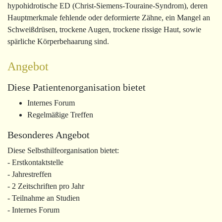
hypohidrotische ED (Christ-Siemens-Touraine-Syndrom), deren
Hauptmerkmale fehlende oder deformierte Zähne, ein Mangel an
Schweißdrüsen, trockene Augen, trockene rissige Haut, sowie
spärliche Körperbehaarung sind.
Angebot
Diese Patientenorganisation bietet
Internes Forum
Regelmäßige Treffen
Besonderes Angebot
Diese Selbsthilfeorganisation bietet:
- Erstkontaktstelle
- Jahrestreffen
- 2 Zeitschriften pro Jahr
- Teilnahme an Studien
- Internes Forum