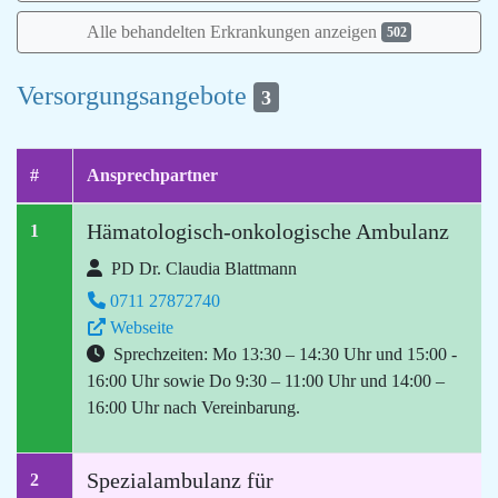
Alle behandelten Erkrankungen anzeigen
502
Versorgungsangebote
3
#
Ansprechpartner
Hämatologisch-onkologische Ambulanz
1
PD Dr. Claudia Blattmann
0711 27872740
Webseite
Sprechzeiten: Mo 13:30 – 14:30 Uhr und 15:00 -
16:00 Uhr sowie Do 9:30 – 11:00 Uhr und 14:00 –
16:00 Uhr nach Vereinbarung.
Spezialambulanz für
2