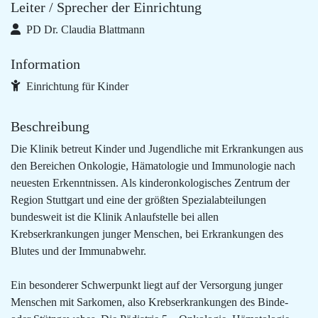
Leiter / Sprecher der Einrichtung
PD Dr. Claudia Blattmann
Information
Einrichtung für Kinder
Beschreibung
Die Klinik betreut Kinder und Jugendliche mit Erkrankungen aus
den Bereichen Onkologie, Hämatologie und Immunologie nach
neuesten Erkenntnissen. Als kinderonkologisches Zentrum der
Region Stuttgart und eine der größten Spezialabteilungen
bundesweit ist die Klinik Anlaufstelle bei allen
Krebserkrankungen junger Menschen, bei Erkrankungen des
Blutes und der Immunabwehr.
Ein besonderer Schwerpunkt liegt auf der Versorgung junger
Menschen mit Sarkomen, also Krebserkrankungen des Binde-