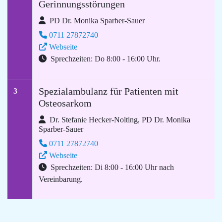
Gerinnungsstörungen
PD Dr. Monika Sparber-Sauer
0711 27872740
Webseite
Sprechzeiten: Do 8:00 - 16:00 Uhr.
Spezialambulanz für Patienten mit
3
Osteosarkom
Dr. Stefanie Hecker-Nolting, PD Dr. Monika
Sparber-Sauer
0711 27872740
Webseite
Sprechzeiten: Di 8:00 - 16:00 Uhr nach
Vereinbarung.