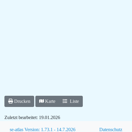
Drucken
Karte
Liste
Zuletzt bearbeitet:
19.01.2026
se-atlas Version: 1.73.1 - 14.7.2026
Datenschutz