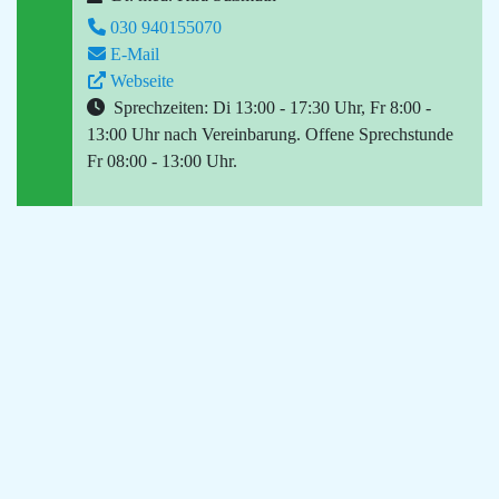
030 940155070
E-Mail
Webseite
Sprechzeiten: Di 13:00 - 17:30 Uhr, Fr 8:00 -
13:00 Uhr nach Vereinbarung. Offene Sprechstunde
Fr 08:00 - 13:00 Uhr.