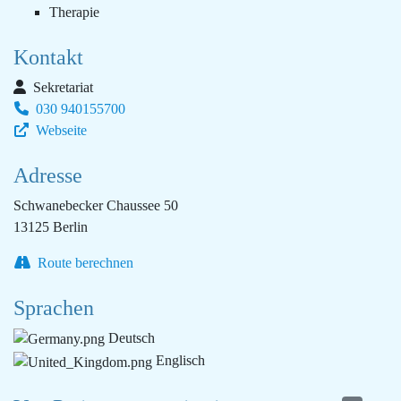
Therapie
Kontakt
Sekretariat
030 940155700
Webseite
Adresse
Schwanebecker Chaussee 50
13125 Berlin
Route berechnen
Sprachen
Deutsch
Englisch