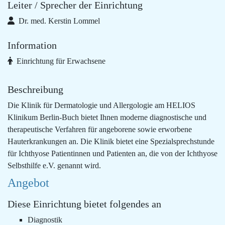
Leiter / Sprecher der Einrichtung
Dr. med. Kerstin Lommel
Information
Einrichtung für Erwachsene
Beschreibung
Die Klinik für Dermatologie und Allergologie am HELIOS
Klinikum Berlin-Buch bietet Ihnen moderne diagnostische und
therapeutische Verfahren für angeborene sowie erworbene
Hauterkrankungen an. Die Klinik bietet eine Spezialsprechstunde
für Ichthyose Patientinnen und Patienten an, die von der Ichthyose
Selbsthilfe e.V. genannt wird.
Angebot
Diese Einrichtung bietet folgendes an
Diagnostik