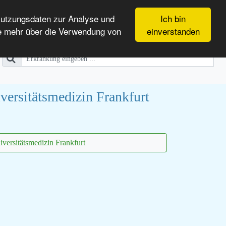
Nutzungsdaten zur Analyse und
Ich bin
e mehr über die Verwendung von
einverstanden
versitätsmedizin Frankfurt
versitätsmedizin Frankfurt