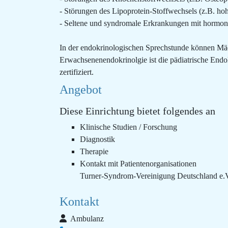
- Störungen des Lipoprotein-Stoffwechsels (z.B. hoh
- Seltene und syndromale Erkrankungen mit hormonel
In der endokrinologischen Sprechstunde können Mä
Erwachsenenendokrinolgie ist die pädiatrische End
zertifiziert.
Angebot
Diese Einrichtung bietet folgendes an
Klinische Studien / Forschung
Diagnostik
Therapie
Kontakt mit Patientenorganisationen
Turner-Syndrom-Vereinigung Deutschland e.
Kontakt
Ambulanz