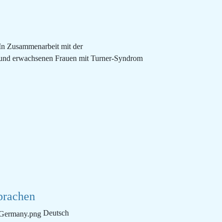
In Zusammenarbeit mit der
n und erwachsenen Frauen mit Turner-Syndrom
prachen
Deutsch