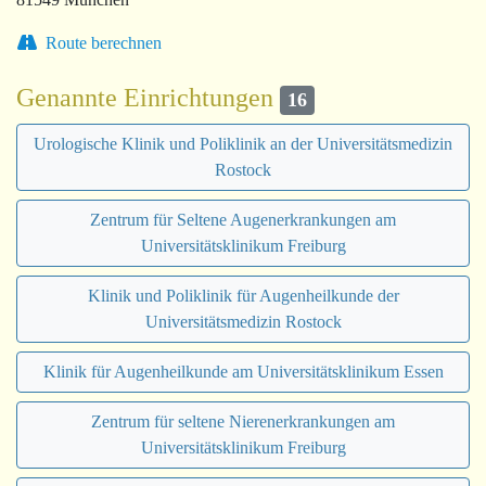
Route berechnen
Genannte Einrichtungen
16
Urologische Klinik und Poliklinik an der Universitätsmedizin
Rostock
Zentrum für Seltene Augenerkrankungen am
Universitätsklinikum Freiburg
Klinik und Poliklinik für Augenheilkunde der
Universitätsmedizin Rostock
Klinik für Augenheilkunde am Universitätsklinikum Essen
Zentrum für seltene Nierenerkrankungen am
Universitätsklinikum Freiburg