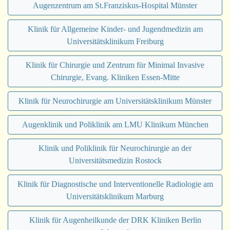
Augenzentrum am St.Franziskus-Hospital Münster
Klinik für Allgemeine Kinder- und Jugendmedizin am
Universitätsklinikum Freiburg
Klinik für Chirurgie und Zentrum für Minimal Invasive
Chirurgie, Evang. Kliniken Essen-Mitte
Klinik für Neurochirurgie am Universitätsklinikum Münster
Augenklinik und Poliklinik am LMU Klinikum München
Klinik und Poliklinik für Neurochirurgie an der
Universitätsmedizin Rostock
Klinik für Diagnostische und Interventionelle Radiologie am
Universitätsklinikum Marburg
Klinik für Augenheilkunde der DRK Kliniken Berlin