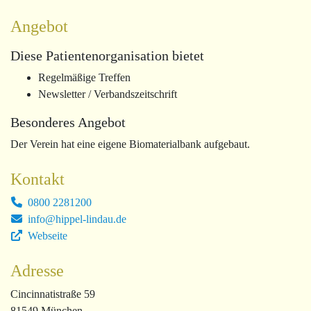
Angebot
Diese Patientenorganisation bietet
Regelmäßige Treffen
Newsletter / Verbandszeitschrift
Besonderes Angebot
Der Verein hat eine eigene Biomaterialbank aufgebaut.
Kontakt
0800 2281200
info@hippel-lindau.de
Webseite
Adresse
Cincinnatistraße 59
81549 München