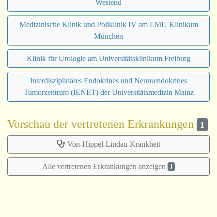
Westend
Medizinische Klinik und Poliklinik IV am LMU Klinikum
München
Klinik für Urologie am Universitätsklinikum Freiburg
Interdisziplinäres Endokrines und Neuroendokrines
Tumorzentrum (IENET) der Universitätsmedizin Mainz
Vorschau der vertretenen Erkrankungen
1
Von-Hippel-Lindau-Krankheit
Alle vertretenen Erkrankungen anzeigen
1