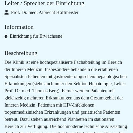
Leiter / Sprecher der Einrichtung
​Prof. Dr. med. Albrecht Hoffmeister
Information
Einrichtung für Erwachsene
Beschreibung
Die Klinik ist eine hochspezialisierte Fachabteilung im Bereich
der Inneren Medizin. Insbesondere behandeln die erfahrenen
Spezialisten Patienten mit gastroenterologischen/ hepatologischen
Erkrankungen (siehe auch unter den Sektion Hepatologie, Leiter:
Prof. Dr. med. Thomas Berg). Ferner werden Patienten mit
gleichzeitig mehreren Erkrankungen aus dem Gesamtgebiet der
Inneren Medizin, Patienten mit HIV-Infektionen,
tropenmedizinischen Erkrankungen und geriatrische Patienten
betreut. Dazu stehen ausreichend Planbetten im stationären
Bereich zur Verfügung. Die hochmoderne technische Ausstattung