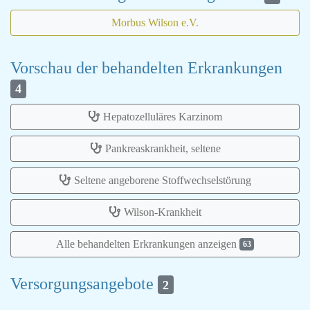
Morbus Wilson e.V.
Vorschau der behandelten Erkrankungen
4
Hepatozelluläres Karzinom
Pankreaskrankheit, seltene
Seltene angeborene Stoffwechselstörung
Wilson-Krankheit
Alle behandelten Erkrankungen anzeigen
63
Versorgungsangebote
2