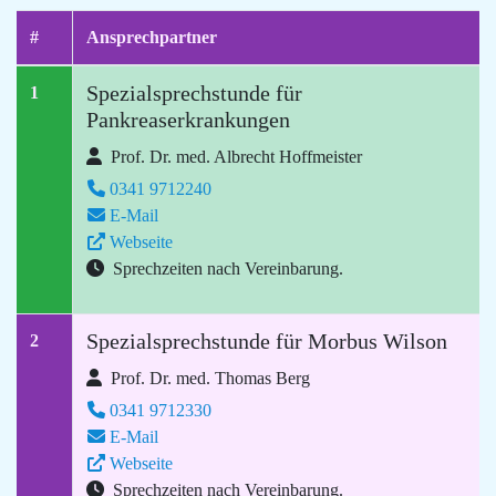
#
Ansprechpartner
Spezialsprechstunde für
1
Pankreaserkrankungen
Prof. Dr. med. Albrecht Hoffmeister
0341 9712240
E-Mail
Webseite
Sprechzeiten nach Vereinbarung.
Spezialsprechstunde für Morbus Wilson
2
Prof. Dr. med. Thomas Berg
0341 9712330
E-Mail
Webseite
Sprechzeiten nach Vereinbarung.