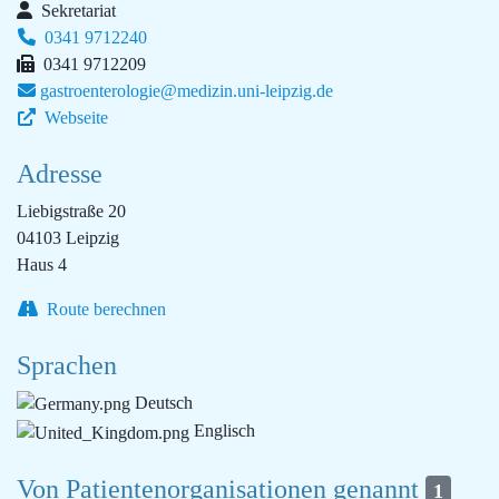
Sekretariat
0341 9712240
0341 9712209
gastroenterologie@medizin.uni-leipzig.de
Webseite
Adresse
Liebigstraße 20
04103 Leipzig
Haus 4
Route berechnen
Sprachen
Deutsch
Englisch
Von Patientenorganisationen genannt
1