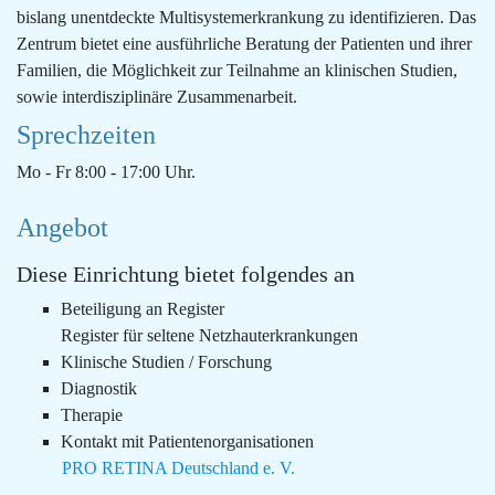
bislang unentdeckte Multisystemerkrankung zu identifizieren. Das
Zentrum bietet eine ausführliche Beratung der Patienten und ihrer
Familien, die Möglichkeit zur Teilnahme an klinischen Studien,
sowie interdisziplinäre Zusammenarbeit.
Sprechzeiten
Mo - Fr 8:00 - 17:00 Uhr.
Angebot
Diese Einrichtung bietet folgendes an
Beteiligung an Register
Register für seltene Netzhauterkrankungen
Klinische Studien / Forschung
Diagnostik
Therapie
Kontakt mit Patientenorganisationen
PRO RETINA Deutschland e. V.