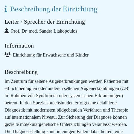
Beschreibung der Einrichtung
Leiter / Sprecher der Einrichtung
Prof. Dr. med. Sandra Liakopoulos
Information
Einrichtung für Erwachsene und Kinder
Beschreibung
Im Zentrum für seltene Augenerkrankungen werden Patienten mit
erblich bedingten oder anderen seltenen Augenerkrankungen (z.B.
im Rahmen von Syndromen oder systemischen Erkrankungen)
betreut. In den Spezialsprechstunden erfolgt eine detaillierte
Diagnostik mit modernsten bildgebenden Verfahren und Therapie
auf internationalem Niveau. Zur Sicherung der Diagnose können
gezielte molekulargenetische Untersuchungen veranlasst werden.
Die Diagnosestellung kann in einigen Fällen dabei helfen, eine