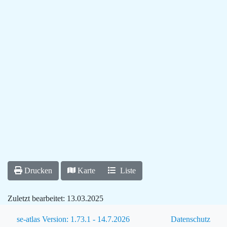
Drucken
Karte
Liste
Zuletzt bearbeitet:
13.03.2025
se-atlas Version: 1.73.1 - 14.7.2026
Datenschutz