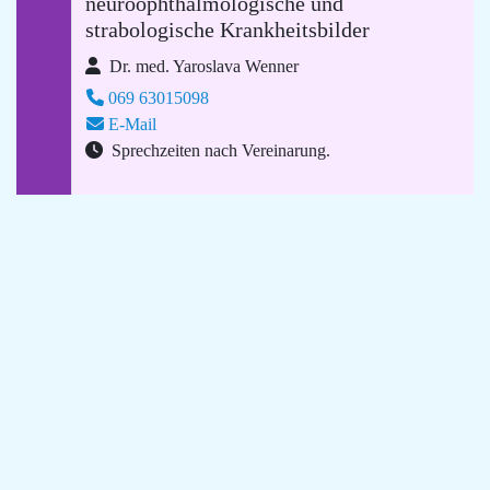
neuroophthalmologische und
strabologische Krankheitsbilder
Dr. med. Yaroslava Wenner
069 63015098
E-Mail
Sprechzeiten nach Vereinarung.