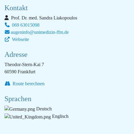
Kontakt
Prof. Dr. med. Sandra Liakopoulos
069 63015098
augeninfo@unimedizin-ffm.de
Webseite
Adresse
Theodor-Stern-Kai 7
60590 Frankfurt
Route berechnen
Sprachen
Deutsch
Englisch