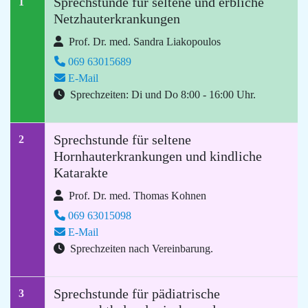
Sprechstunde für seltene und erbliche
1
Netzhauterkrankungen
Prof. Dr. med. Sandra Liakopoulos
069 63015689
E-Mail
Sprechzeiten: Di und Do 8:00 - 16:00 Uhr.
Sprechstunde für seltene
2
Hornhauterkrankungen und kindliche
Katarakte
Prof. Dr. med. Thomas Kohnen
069 63015098
E-Mail
Sprechzeiten nach Vereinbarung.
Sprechstunde für pädiatrische
3