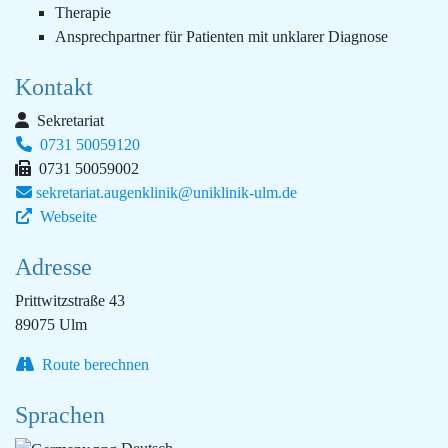
Therapie
Ansprechpartner für Patienten mit unklarer Diagnose
Kontakt
Sekretariat
0731 50059120
0731 50059002
sekretariat.augenklinik@uniklinik-ulm.de
Webseite
Adresse
Prittwitzstraße 43
89075 Ulm
Route berechnen
Sprachen