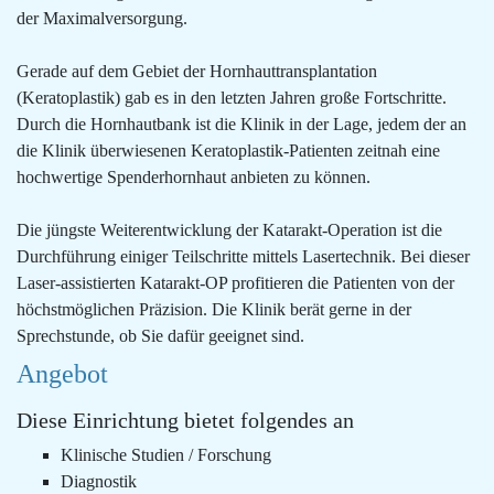
der Maximalversorgung.
Gerade auf dem Gebiet der Hornhauttransplantation
(Keratoplastik) gab es in den letzten Jahren große Fortschritte.
Durch die Hornhautbank ist die Klinik in der Lage, jedem der an
die Klinik überwiesenen Keratoplastik-Patienten zeitnah eine
hochwertige Spenderhornhaut anbieten zu können.
Die jüngste Weiterentwicklung der Katarakt-Operation ist die
Durchführung einiger Teilschritte mittels Lasertechnik. Bei dieser
Laser-assistierten Katarakt-OP profitieren die Patienten von der
höchstmöglichen Präzision. Die Klinik berät gerne in der
Sprechstunde, ob Sie dafür geeignet sind.
Angebot
Diese Einrichtung bietet folgendes an
Klinische Studien / Forschung
Diagnostik