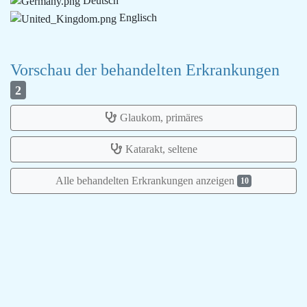
Deutsch
Englisch
Vorschau der behandelten Erkrankungen
2
Glaukom, primäres
Katarakt, seltene
Alle behandelten Erkrankungen anzeigen
10