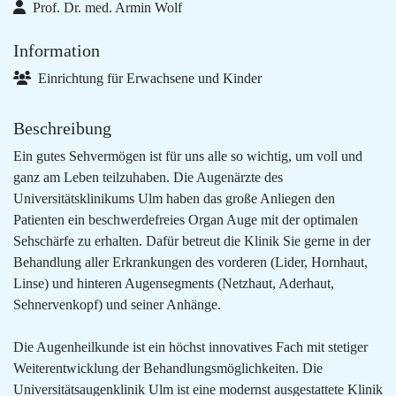
Prof. Dr. med. Armin Wolf
Information
Einrichtung für Erwachsene und Kinder
Beschreibung
Ein gutes Sehvermögen ist für uns alle so wichtig, um voll und
ganz am Leben teilzuhaben. Die Augenärzte des
Universitätsklinikums Ulm haben das große Anliegen den
Patienten ein beschwerdefreies Organ Auge mit der optimalen
Sehschärfe zu erhalten. Dafür betreut die Klinik Sie gerne in der
Behandlung aller Erkrankungen des vorderen (Lider, Hornhaut,
Linse) und hinteren Augensegments (Netzhaut, Aderhaut,
Sehnervenkopf) und seiner Anhänge.
Die Augenheilkunde ist ein höchst innovatives Fach mit stetiger
Weiterentwicklung der Behandlungsmöglichkeiten. Die
Universitätsaugenklinik Ulm ist eine modernst ausgestattete Klinik