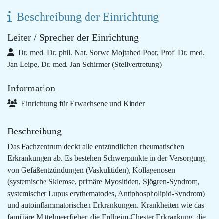
Beschreibung der Einrichtung
Leiter / Sprecher der Einrichtung
Dr. med. Dr. phil. Nat. Sorwe Mojtahed Poor, Prof. Dr. med.
Jan Leipe, Dr. med. Jan Schirmer (Stellvertretung)
Information
Einrichtung für Erwachsene und Kinder
Beschreibung
Das Fachzentrum deckt alle entzündlichen rheumatischen
Erkrankungen ab. Es bestehen Schwerpunkte in der Versorgung
von Gefäßentzündungen (Vaskulitiden), Kollagenosen
(systemische Sklerose, primäre Myositiden, Sjögren-Syndrom,
systemischer Lupus erythematodes, Antiphospholipid-Syndrom)
und autoinflammatorischen Erkrankungen. Krankheiten wie das
familiäre Mittelmeerfieber, die Erdheim-Chester Erkrankung, die