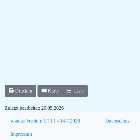
Drucken
Karte
Liste
Zuletzt bearbeitet:
29.05.2026
se-atlas Version: 1.73.1 - 14.7.2026
Datenschutz
Impressum