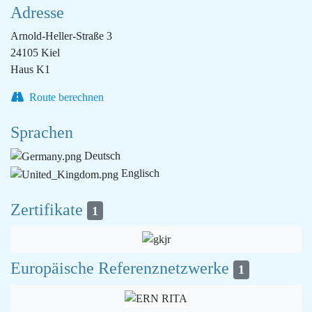
Adresse
Arnold-Heller-Straße 3
24105 Kiel
Haus K1
Route berechnen
Sprachen
Deutsch
Englisch
Zertifikate
1
Europäische Referenznetzwerke
1