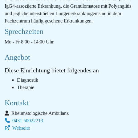
IgG4-assoziierte Erkrankung, die Granulomatose mit Polyangiitis
und jegliche interstitiellen Lungenerkrankungen sind in dem
Fachzentrum häufig gesehene Erkrankungen.
Sprechzeiten
Mo - Fr 8:00 - 14:00 Uhr.
Angebot
Diese Einrichtung bietet folgendes an
Diagnostik
Therapie
Kontakt
Rheumatologische Ambulanz
0431 50022213
Webseite