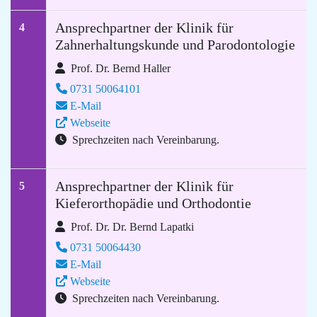
Ansprechpartner der Klinik für
4
Zahnerhaltungskunde und Parodontologie
Prof. Dr. Bernd Haller
0731 50064101
E-Mail
Webseite
Sprechzeiten nach Vereinbarung.
Ansprechpartner der Klinik für
5
Kieferorthopädie und Orthodontie
Prof. Dr. Dr. Bernd Lapatki
0731 50064430
E-Mail
Webseite
Sprechzeiten nach Vereinbarung.