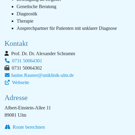
Genetische Beratung
Diagnostik
Therapie
Ansprechpartner für Patienten mit unklarer Diagnose
Kontakt
Prof. Dr. Dr. Alexander Schramm
0731 50064301
0731 50064302
Janine.Rauner@uniklinik-ulm.de
Webseite
Adresse
Albert-Einstein-Allee 11
89081 Ulm
Route berechnen