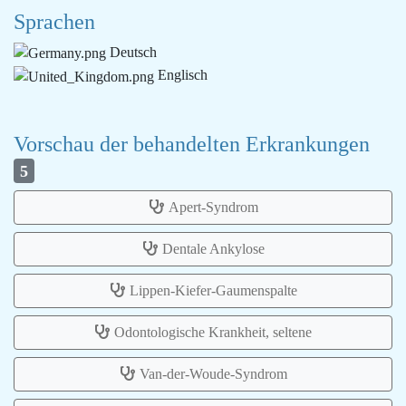
Sprachen
Deutsch
Englisch
Vorschau der behandelten Erkrankungen
5
Apert-Syndrom
Dentale Ankylose
Lippen-Kiefer-Gaumenspalte
Odontologische Krankheit, seltene
Van-der-Woude-Syndrom