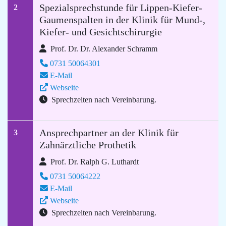
Spezialsprechstunde für Lippen-Kiefer-
2
Gaumenspalten in der Klinik für Mund-,
Kiefer- und Gesichtschirurgie
Prof. Dr. Dr. Alexander Schramm
0731 50064301
E-Mail
Webseite
Sprechzeiten nach Vereinbarung.
Ansprechpartner an der Klinik für
3
Zahnärztliche Prothetik
Prof. Dr. Ralph G. Luthardt
0731 50064222
E-Mail
Webseite
Sprechzeiten nach Vereinbarung.