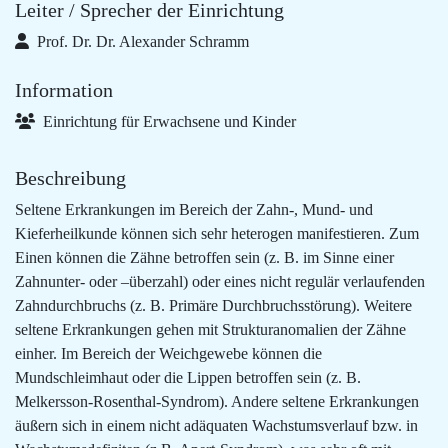
Leiter / Sprecher der Einrichtung
Prof. Dr. Dr. Alexander Schramm
Information
Einrichtung für Erwachsene und Kinder
Beschreibung
Seltene Erkrankungen im Bereich der Zahn-, Mund- und
Kieferheilkunde können sich sehr heterogen manifestieren. Zum
Einen können die Zähne betroffen sein (z. B. im Sinne einer
Zahnunter- oder –überzahl) oder eines nicht regulär verlaufenden
Zahndurchbruchs (z. B. Primäre Durchbruchsstörung). Weitere
seltene Erkrankungen gehen mit Strukturanomalien der Zähne
einher. Im Bereich der Weichgewebe können die
Mundschleimhaut oder die Lippen betroffen sein (z. B.
Melkersson-Rosenthal-Syndrom). Andere seltene Erkrankungen
äußern sich in einem nicht adäquaten Wachstumsverlauf bzw. in