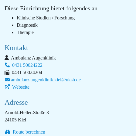
Diese Einrichtung bietet folgendes an
Klinische Studien / Forschung
Diagnostik
Therapie
Kontakt
Ambulanz Augenklinik
0431 50024222
0431 50024204
ambulanz.augenklinik.kiel@uksh.de
Webseite
Adresse
Arnold-Heller-Straße 3
24105 Kiel
Route berechnen