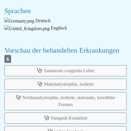
Sprachen
Deutsch
Englisch
Vorschau der behandelten Erkrankungen
6
Amaurosis congenita Leber
Makuladystrophie, isolierte
Netzhautdystrophie, isolierte, stationäre, hereditäre
Formen
Stargardt-Krankheit