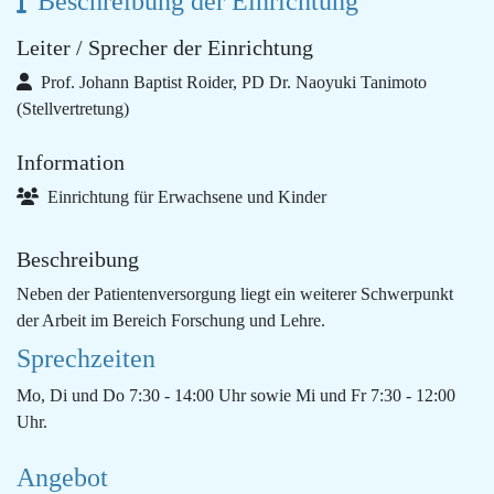
Beschreibung der Einrichtung
Leiter / Sprecher der Einrichtung
Prof. Johann Baptist Roider, PD Dr. Naoyuki Tanimoto
(Stellvertretung)
Information
Einrichtung für Erwachsene und Kinder
Beschreibung
Neben der Patientenversorgung liegt ein weiterer Schwerpunkt
der Arbeit im Bereich Forschung und Lehre.
Sprechzeiten
Mo, Di und Do 7:30 - 14:00 Uhr sowie Mi und Fr 7:30 - 12:00
Uhr.
Angebot