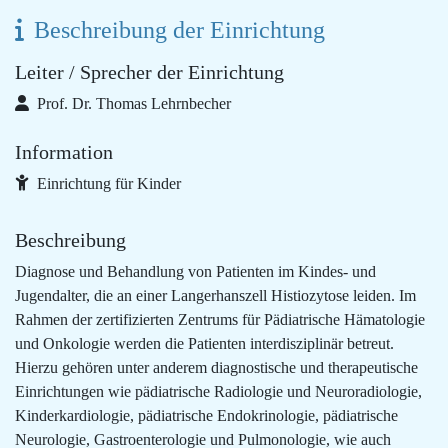
Beschreibung der Einrichtung
Leiter / Sprecher der Einrichtung
Prof. Dr. Thomas Lehrnbecher
Information
Einrichtung für Kinder
Beschreibung
Diagnose und Behandlung von Patienten im Kindes- und
Jugendalter, die an einer Langerhanszell Histiozytose leiden. Im
Rahmen der zertifizierten Zentrums für Pädiatrische Hämatologie
und Onkologie werden die Patienten interdisziplinär betreut.
Hierzu gehören unter anderem diagnostische und therapeutische
Einrichtungen wie pädiatrische Radiologie und Neuroradiologie,
Kinderkardiologie, pädiatrische Endokrinologie, pädiatrische
Neurologie, Gastroenterologie und Pulmonologie, wie auch