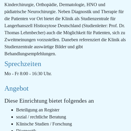
Kinderchirurgie, Orthopädie, Dermatologie, HNO und
pädiatrische Neurochirurgie. Neben Diagnostik und Therapie für
die Patienten vor Ort bietet die Klinik als Studienzentrale für
Langerhanszell Histiozytose Deutschland (Studienleiter: Prof. Dr.
Thomas Lehrnbecher) auch die Möglichkeit für Patienten, sich zu
Zweitmeinungen vorzustellen. Daneben referenziert die Klinik als
Studienzentrale auswärtige Bilder und gibt
Behandlungsempfehlungen.
Sprechzeiten
Mo - Fr 8:00 - 16:30 Uhr.
Angebot
Diese Einrichtung bietet folgendes an
Beteiligung an Register
sozial / rechtliche Beratung
Klinische Studien / Forschung
Diagnostik