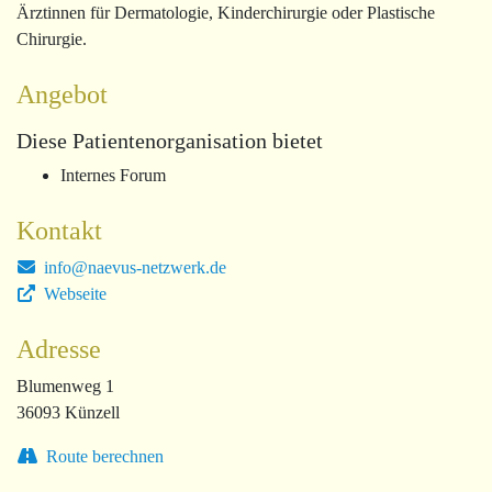
Ärztinnen für Dermatologie, Kinderchirurgie oder Plastische
Chirurgie.
Angebot
Diese Patientenorganisation bietet
Internes Forum
Kontakt
info@naevus-netzwerk.de
Webseite
Adresse
Blumenweg 1
36093 Künzell
Route berechnen