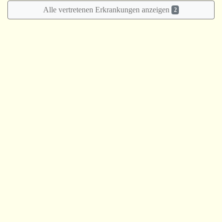
Alle vertretenen Erkrankungen anzeigen
2