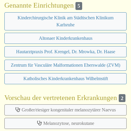
Genannte Einrichtungen
5
Kinderchirurgische Klinik am Städtischen Klinikum
Karlsruhe
Altonaer Kinderkrankenhaus
Hautarztpraxis Prof. Krengel, Dr. Mrowka, Dr. Haase
Zentrum für Vasculäre Malformationen Eberswalde (ZVM)
Katholisches Kinderkrankenhaus Wilhelmstift
Vorschau der vertretenen Erkrankungen
2
Großer/riesiger kongenitaler melanozytärer Naevus
Melanozytose, neurokutane