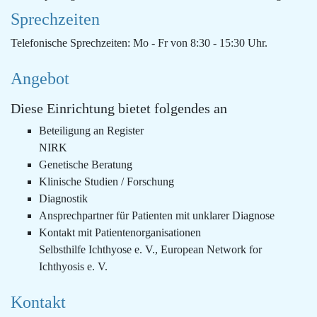
Sprechzeiten
Telefonische Sprechzeiten: Mo - Fr von 8:30 - 15:30 Uhr.
Angebot
Diese Einrichtung bietet folgendes an
Beteiligung an Register
NIRK
Genetische Beratung
Klinische Studien / Forschung
Diagnostik
Ansprechpartner für Patienten mit unklarer Diagnose
Kontakt mit Patientenorganisationen
Selbsthilfe Ichthyose e. V., European Network for
Ichthyosis e. V.
Kontakt