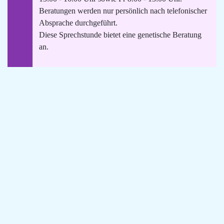
Beratungen werden nur persönlich nach telefonischer
Absprache durchgeführt.
Diese Sprechstunde bietet eine genetische Beratung
an.