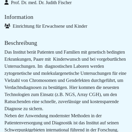
Prof. Dr. med. Dr. Judith Fischer
Information
Einrichtung für Erwachsene und Kinder
Beschreibung
Das Institut berät Patienten und Familien mit genetisch bedingten
Erkrankungen, Paare mit Kinderwunsch und bei vorgeburtlichen
Untersuchungen. Im diagnostischen Laboren werden
zytogenetische und molekulargenetische Untersuchungen für eine
Vielzahl von Chromosomen und Gendefekten durchgeführt, um
Verdachtsdiagnosen zu bestätigen. Hier kommen die neuesten
Technologien zum Einsatz (z.B. NGS, Array CGH), um den
Ratsuchenden eine schnelle, zuverlässige und kostensparende
Diagnose zu sichern.
Neben der Anwendung modernster Methoden in der
Patientenversorgung und Diagnostik ist das Institut auf seinen
Schwerpunktgebieten international führend in der Forschung.