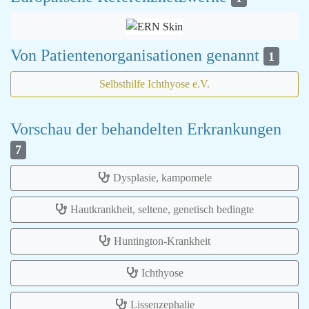
Von Patientenorganisationen genannt
1
Selbsthilfe Ichthyose e.V.
Vorschau der behandelten Erkrankungen
7
Dysplasie, kampomele
Hautkrankheit, seltene, genetisch bedingte
Huntington-Krankheit
Ichthyose
Lissenzephalie