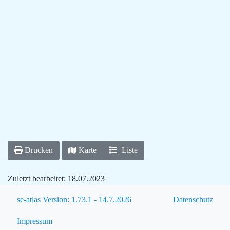
Drucken
Karte
Liste
Zuletzt bearbeitet:
18.07.2023
se-atlas Version: 1.73.1 - 14.7.2026
Datenschutz
Impressum