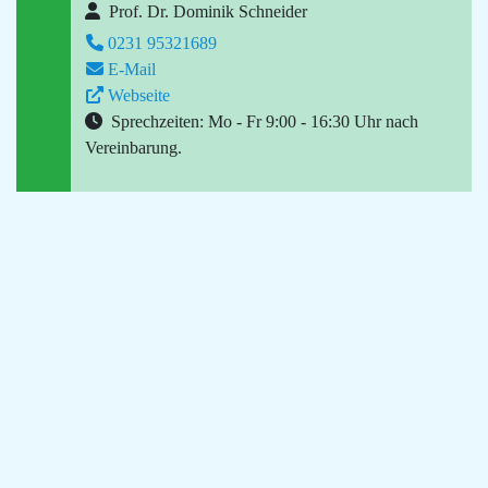
Prof. Dr. Dominik Schneider
0231 95321689
E-Mail
Webseite
Sprechzeiten: Mo - Fr 9:00 - 16:30 Uhr nach
Vereinbarung.