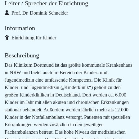
Leiter / Sprecher der Einrichtung
Prof. Dr. Dominik Schneider
Information
Einrichtung für Kinder
Beschreibung
Das Klinikum Dortmund ist das größte kommunale Krankenhaus
in NRW und bietet auch im Bereich der Kinder- und
Jugendmedizin eine umfassende Kompetenz. Die Klinik für
Kinder- und Jugendmedizin („Kinderklinik“) gehört zu den
großen Kinderkliniken in Deutschland. Dort werden ca. 6.000
Kinder im Jahr mit allen akuten und chronischen Erkrankungen
stationär behandelt. Außerdem werden jährlich mehr als 12.000
Kinder in der Notfallambulanz versorgt. Patienten mit speziellen
Erkrankungen werden zusätzlich in den jeweiligen
Fachambulanzen betreut. Das hohe Niveau der medizinischen