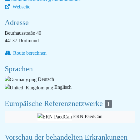
Webseite
Adresse
Beurhausstraße 40
44137 Dortmund
Route berechnen
Sprachen
Deutsch
Englisch
Europäische Referenznetzwerke
1
ERN PaedCan
Vorschau der behandelten Erkrankungen