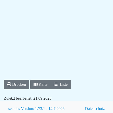
Drucken
Karte
Liste
Zuletzt bearbeitet:
21.09.2023
se-atlas Version: 1.73.1 - 14.7.2026
Datenschutz